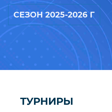
СЕЗОН 2025-2026 Г
ТУРНИРЫ