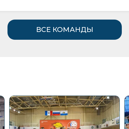
ВСЕ КОМАНДЫ