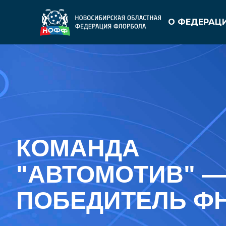
О ФЕДЕРАЦ
КОМАНДА
"АВТОМОТИВ" —
ПОБЕДИТЕЛЬ ФН