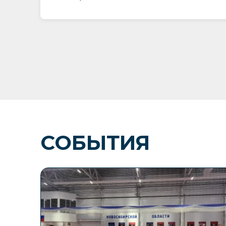
СОБЫТИЯ