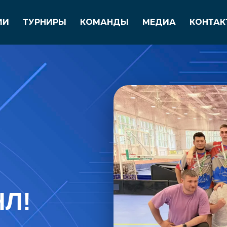
ИИ
ТУРНИРЫ
КОМАНДЫ
МЕДИА
КОНТАК
Л!