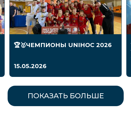
🏆🥇ЧЕМПИОНЫ UNIHOC 2026
15.05.2026
ПОКАЗАТЬ БОЛЬШЕ