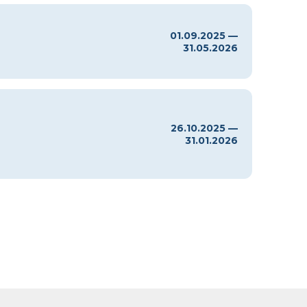
01.09.2025 —
31.05.2026
26.10.2025 —
31.01.2026