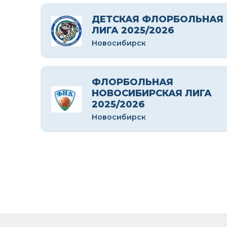
ДЕТСКАЯ ФЛОРБОЛЬНАЯ
ЛИГА 2025/2026
Новосибирск
ФЛОРБОЛЬНАЯ
НОВОСИБИРСКАЯ ЛИГА
2025/2026
Новосибирск