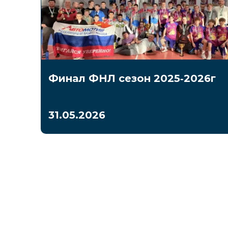
Финал ФНЛ сезон 2025‑2026г
31.05.2026