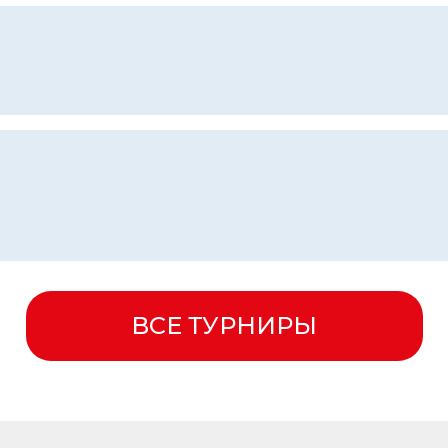
ВСЕ ТУРНИРЫ