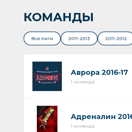
КОМАНДЫ
Все лиги
2011-2013
2011-2012
Аврора 2016-17
1 команда
Адреналин 2016
1 команда