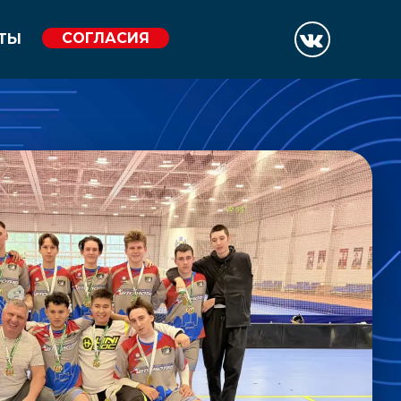
СОГЛАСИЯ
ТЫ