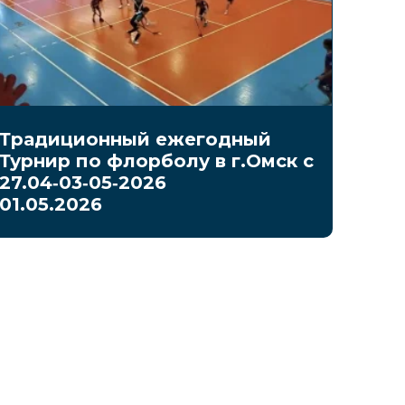
Традиционный ежегодный
Турнир по флорболу в г.Омск с
27.04‑03‑05‑2026
01.05.2026