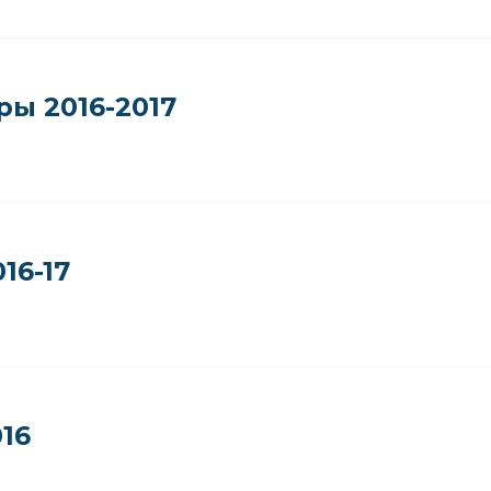
ы 2016-2017
16-17
16